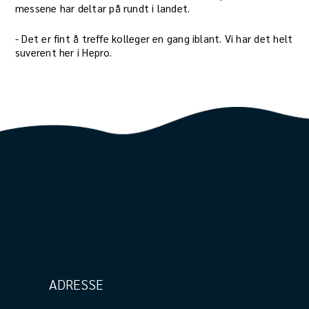
messene har deltar på rundt i landet.
​- Det er fint å treffe kolleger en gang iblant. Vi har det helt
suverent her i Hepro.
ADRESSE