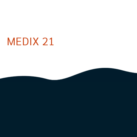
MEDIX 21