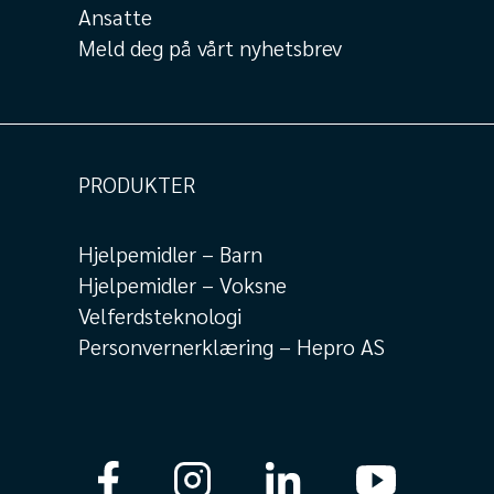
Ansatte
Meld deg på vårt nyhetsbrev
PRODUKTER
Hjelpemidler – Barn
Hjelpemidler – Voksne
Velferdsteknologi
Personvernerklæring – Hepro AS