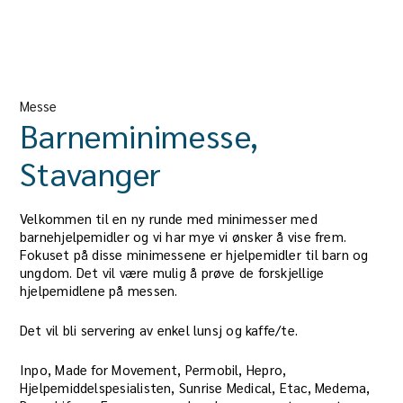
Messe
Barneminimesse,
Stavanger
Velkommen til en ny runde med minimesser med
barnehjelpemidler og vi har mye vi ønsker å vise frem.
Fokuset på disse minimessene er hjelpemidler til barn og
ungdom. Det vil være mulig å prøve de forskjellige
hjelpemidlene på messen.
Det vil bli servering av enkel lunsj og kaffe/te.
Inpo, Made for Movement, Permobil, Hepro,
Hjelpemiddelspesialisten, Sunrise Medical, Etac, Medema,