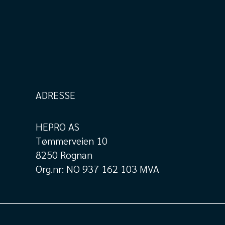
ADRESSE
HEPRO AS
Tømmerveien 10
8250 Rognan
Org.nr: NO 937 162 103 MVA