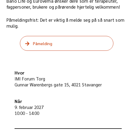
Bano Life og Eurovema ønsker dere som er terapeuter,
fagpersoner, brukere og pårørende hjertelig velkommen!
Påmeldingsfrist: Det er viktig å melde seg på så snart som
mulig.
Påmelding
Hvor
IMI Forum Torg
Gunnar Warenbergs gate 15, 4021 Stavanger
Når
9. februar 2027
10:00 - 14:00