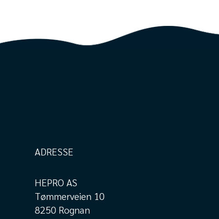
ADRESSE
HEPRO AS
Tømmerveien 10
8250 Rognan