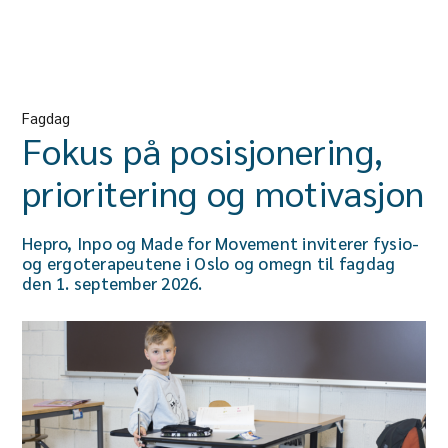
Fagdag
Fokus på posisjonering,
prioritering og motivasjon
Hepro, Inpo og Made for Movement inviterer fysio-
og ergoterapeutene i Oslo og omegn til fagdag
den 1. september 2026.