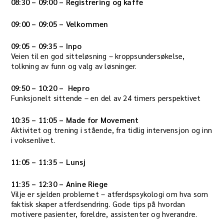
08:30 – 09:00 – Registrering og kaffe
09:00 – 09:05 – Velkommen
09:05 – 09:35 – Inpo
Veien til en god sitteløsning – kroppsundersøkelse,
tolkning av funn og valg av løsninger.
09:50 – 10:20 –
Hepro
Funksjonelt sittende – en del av 24 timers perspektivet
10:35 – 11:05 – Made for Movement
Aktivitet og trening i stående, fra tidlig intervensjon og inn
i voksenlivet.
11:05 – 11:35 – Lunsj
11:35 – 12:30 – Anine Riege
Vilje er sjelden problemet – atferdspsykologi om hva som
faktisk skaper atferdsendring. Gode tips på hvordan
motivere pasienter, foreldre, assistenter og hverandre.