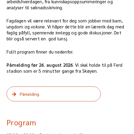
arbeidshverdagen, fra kunnskapsoppsummeringer og
analyser til søknadsskriving.
Fagdagen vil være relevant for deg som jobber med barn,
ungdom og voksne. Vi håper dette blir en lærerik dag med
faglig påfyll, spennende innlegg og gode diskusjoner. Det
blir også servert en god lunsj.
Fullt program finner du nedenfor.
Påmelding før 26. august 2026
. Vi skal holde til på Ferd
stadion som er 5 minutter gange fra Skøyen.
Påmelding
Program