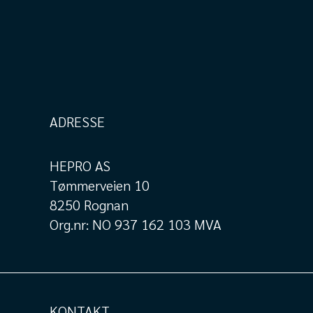
ADRESSE
HEPRO AS
Tømmerveien 10
8250 Rognan
Org.nr: NO 937 162 103 MVA
KONTAKT