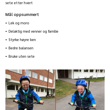
sete etter hvert
Mål oppsummert
Lek og moro
Delaktig med venner og familie
Styrke høyre ben
Bedre balansen
Bruke uten sete