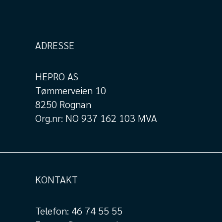
ADRESSE
HEPRO AS
Tømmerveien 10
8250 Rognan
Org.nr: NO 937 162 103 MVA
KONTAKT
Telefon:
46 74 55 55