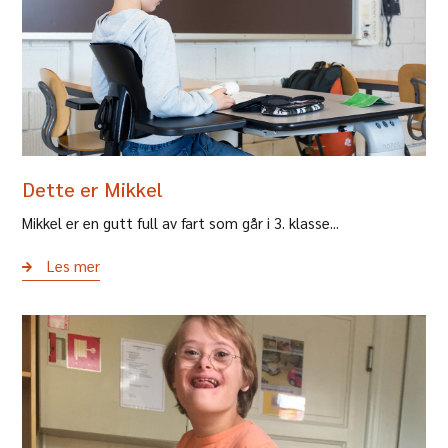
Dette er Mikkel
Mikkel er en gutt full av fart som går i 3. klasse...
Les mer