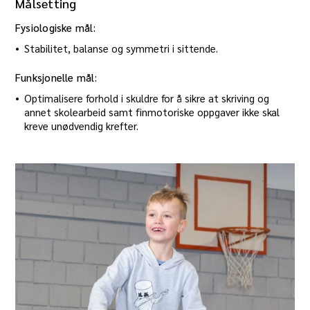
Målsetting
Fysiologiske mål:
Stabilitet, balanse og symmetri i sittende.
Funksjonelle mål:
Optimalisere forhold i skuldre for å sikre at skriving og
annet skolearbeid samt finmotoriske oppgaver ikke skal
kreve unødvendig krefter.