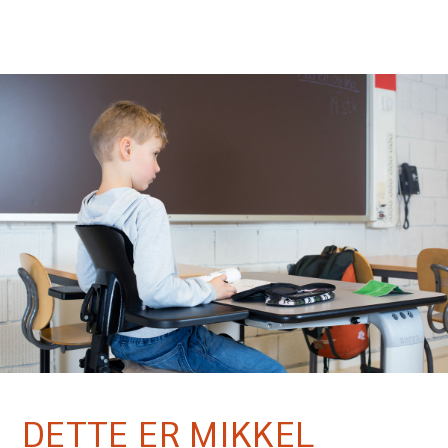
DETTE ER MIKKEL