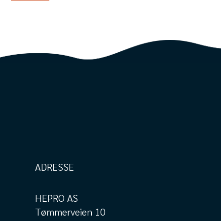
ADRESSE
HEPRO AS
Tømmerveien 10