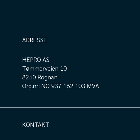
ADRESSE
HEPRO AS
Tømmerveien 10
8250 Rognan
Org.nr: NO 937 162 103 MVA
KONTAKT