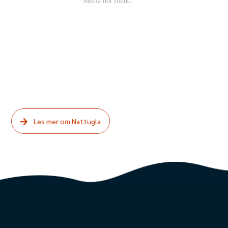
Les mer om Nattugla