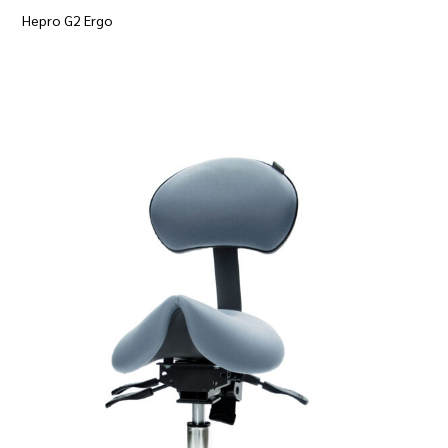
Hepro G2 Ergo