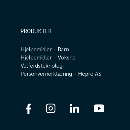
PRODUKTER
Hjelpemidler – Barn
Hjelpemidler – Voksne
Velferdsteknologi
Personvernerklæring – Hepro AS