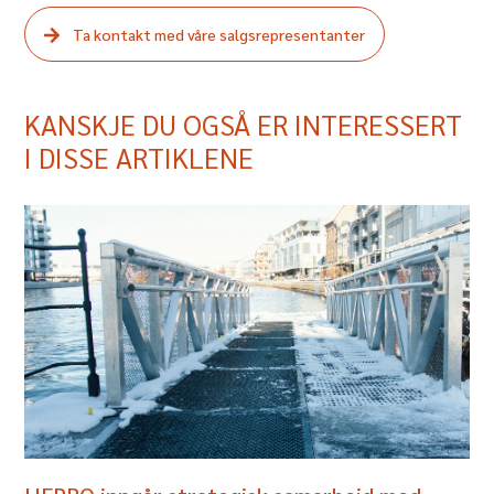
Ta kontakt med våre salgsrepresentanter
KANSKJE DU OGSÅ ER INTERESSERT
I DISSE ARTIKLENE