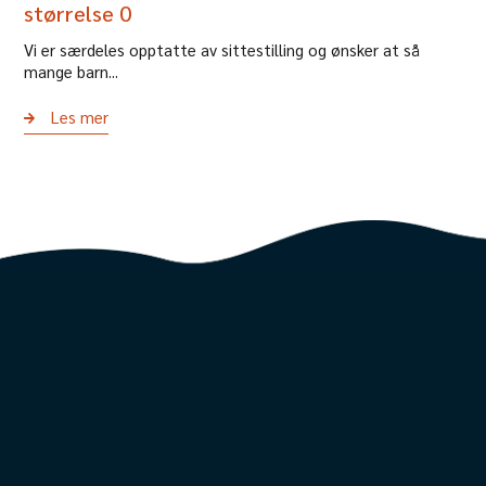
størrelse 0
Vi er særdeles opptatte av sittestilling og ønsker at så
mange barn...
Les mer