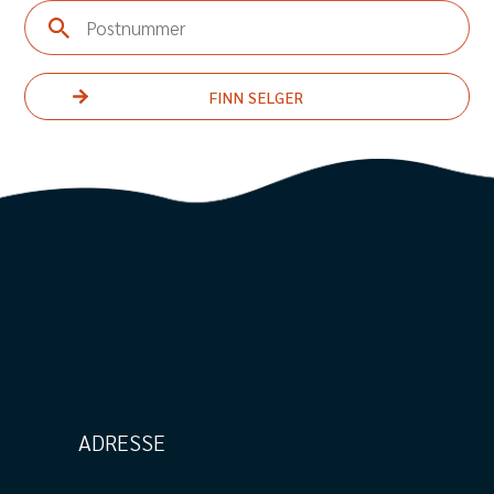
Postnummer
ADRESSE