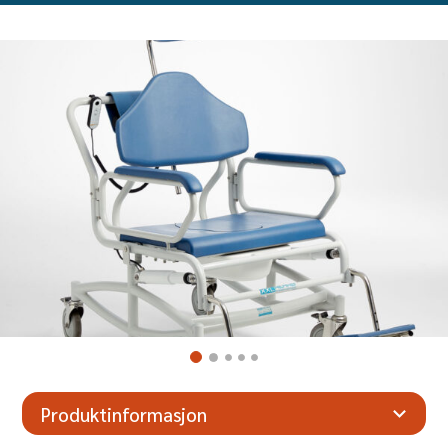
Produktinformasjon