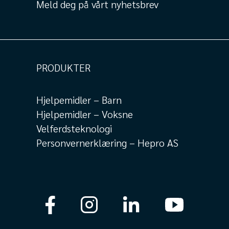
Meld deg på vårt nyhetsbrev
PRODUKTER
Hjelpemidler – Barn
Hjelpemidler – Voksne
Velferdsteknologi
Personvernerklæring – Hepro AS