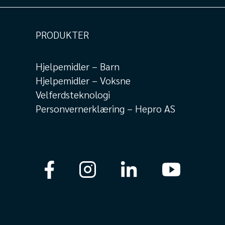
PRODUKTER
Hjelpemidler – Barn
Hjelpemidler – Voksne
Velferdsteknologi
Personvernerklæring – Hepro AS