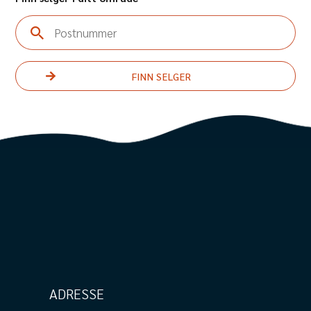
Postnummer
ADRESSE