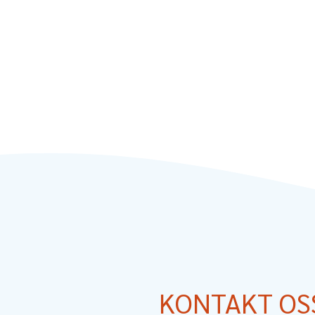
KONTAKT OS