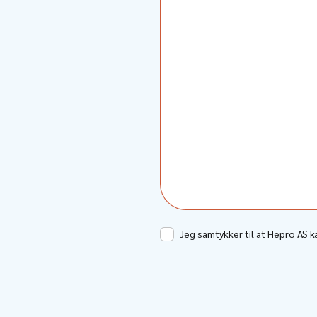
Jeg samtykker til at Hepro AS 