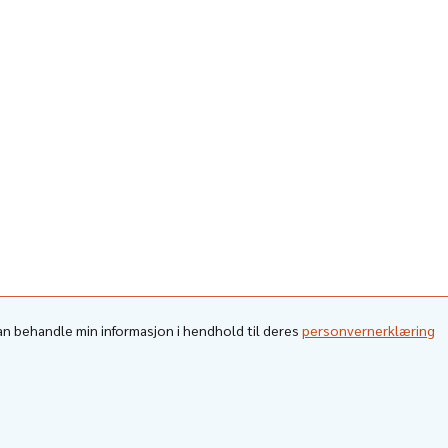
kan behandle min informasjon i hendhold til deres
personvernerklæring