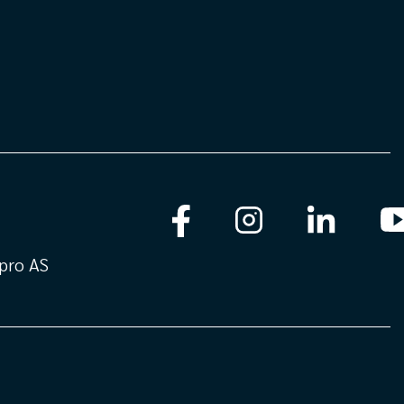
pro AS