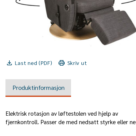
Last ned (PDF)
Skriv ut
Produktinformasjon
Elektrisk rotasjon av løftestolen ved hjelp av
fjernkontroll. Passer de med nedsatt styrke eller ne