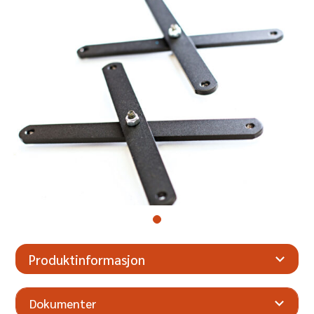
Produktinformasjon
Dokumenter