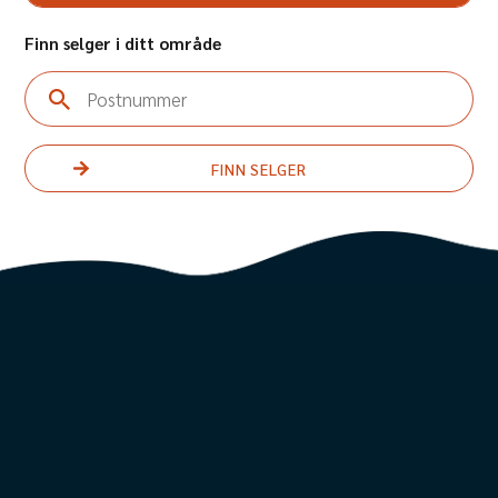
Finn selger i ditt område
Postnummer