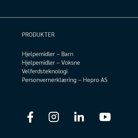
PRODUKTER
Hjelpemidler – Barn
Hjelpemidler – Voksne
Velferdsteknologi
Personvernerklæring – Hepro AS