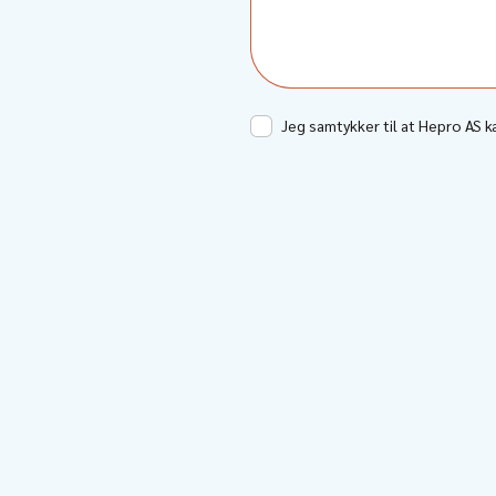
Jeg samtykker til at Hepro AS 