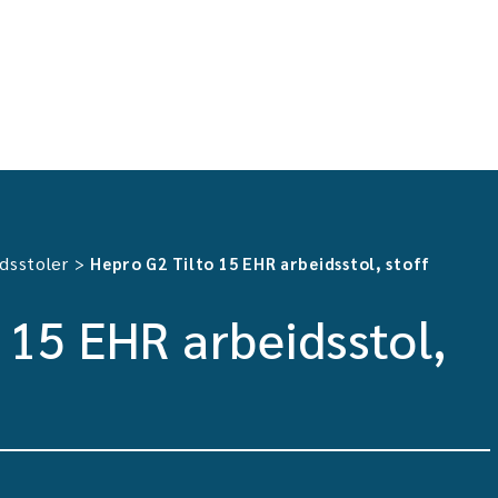
dsstoler
>
Hepro G2 Tilto 15 EHR arbeidsstol, stoff
 15 EHR arbeidsstol,