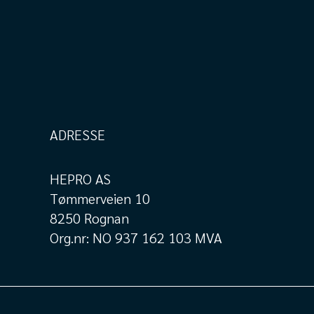
ADRESSE
HEPRO AS
Tømmerveien 10
8250 Rognan
Org.nr: NO 937 162 103 MVA