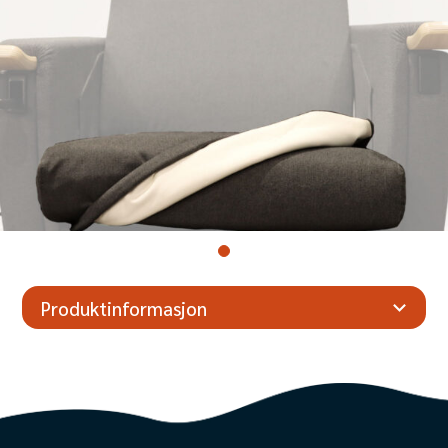
Produktinformasjon