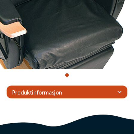
Produktinformasjon