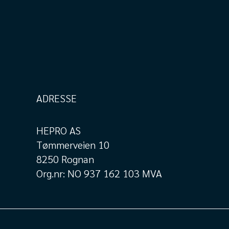
ADRESSE
HEPRO AS
Tømmerveien 10
8250 Rognan
Org.nr: NO 937 162 103 MVA