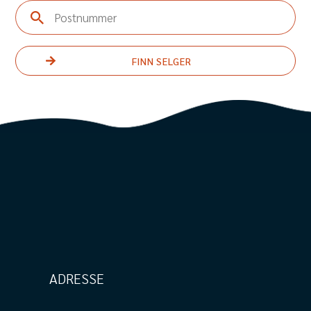
Postnummer
ADRESSE