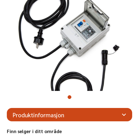
Produktinformasjon
Finn selger i ditt område