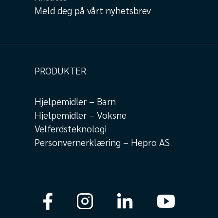
Meld deg på vårt nyhetsbrev
PRODUKTER
Hjelpemidler – Barn
Hjelpemidler – Voksne
Velferdsteknologi
Personvernerklæring – Hepro AS