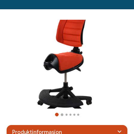
Produktinformasjon