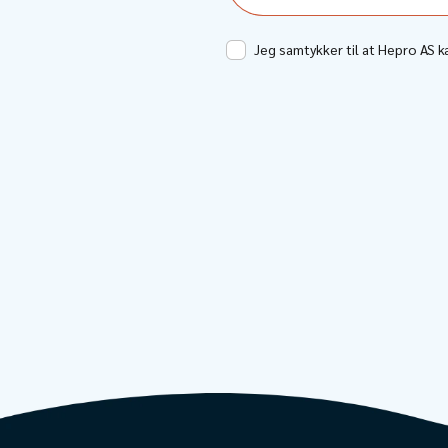
Jeg samtykker til at Hepro AS 