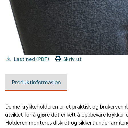
Last ned (PDF)
Skriv ut
Produktinformasjon
Denne krykkeholderen er et praktisk og brukervennlig
utviklet for å gjøre det enkelt å oppbevare krykker e
Holderen monteres diskret og sikkert under armlen