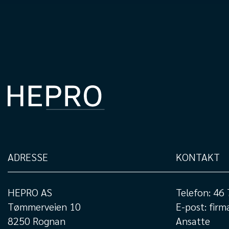
ADRESSE
KONTAKT
HEPRO AS
Telefon:
46 
Tømmerveien 10
E-post:
firm
8250 Rognan
Ansatte