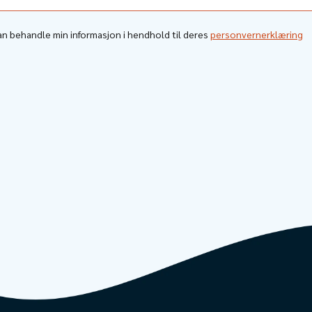
kan behandle min informasjon i hendhold til deres
personvernerklæring