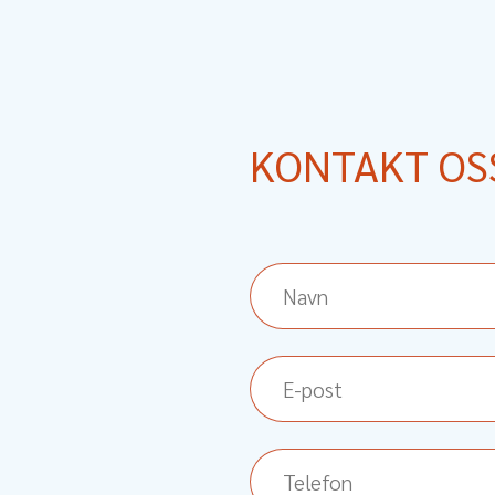
KONTAKT OS