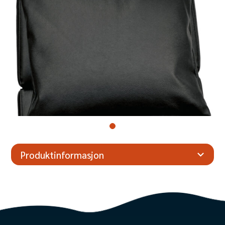
Produktinformasjon