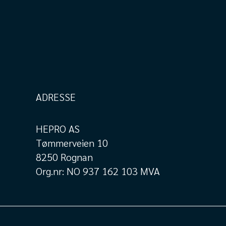
ADRESSE
HEPRO AS
Tømmerveien 10
8250 Rognan
Org.nr: NO 937 162 103 MVA