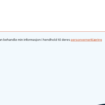
kan behandle min informasjon i hendhold til deres
personvernerklæring