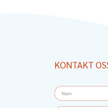
KONTAKT OS