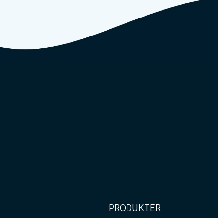
PRODUKTER