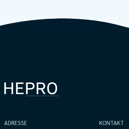
ADRESSE
KONTAKT