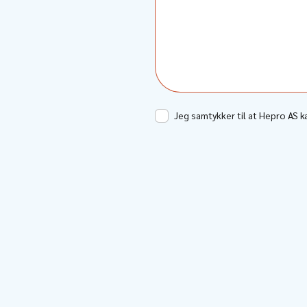
Jeg samtykker til at Hepro AS 