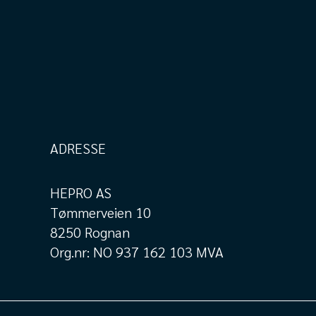
ADRESSE
HEPRO AS
Tømmerveien 10
8250 Rognan
Org.nr: NO 937 162 103 MVA