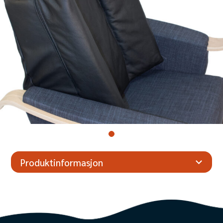
Produktinformasjon