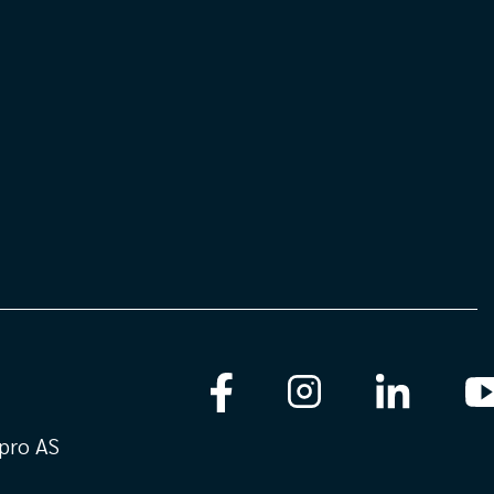
pro AS