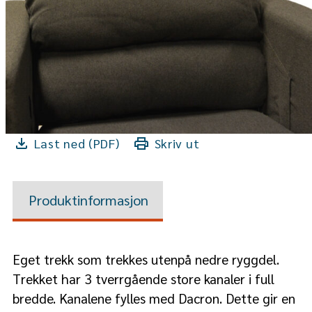
Last ned (PDF)
Skriv ut
Produktinformasjon
Eget trekk som trekkes utenpå nedre ryggdel.
Trekket har 3 tverrgående store kanaler i full
bredde. Kanalene fylles med Dacron. Dette gir en