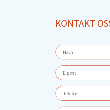
KONTAKT OS