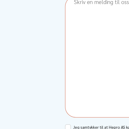
Jeg samtykker til at Hepro AS 