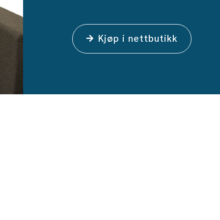
Kjøp i nettbutikk