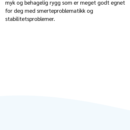
myk og behagelig rygg som er meget godt egnet
for deg med smerteproblematikk og
stabilitetsproblemer.