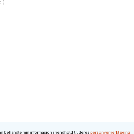
kan behandle min informasjon i hendhold til deres
personvernerklæring