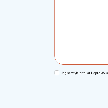
Jeg samtykker til at Hepro AS 