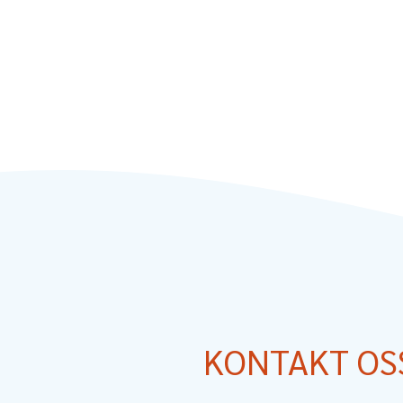
KONTAKT OS