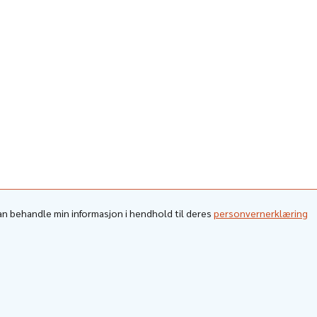
kan behandle min informasjon i hendhold til deres
personvernerklæring