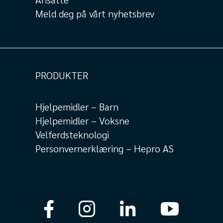
Meld deg på vårt nyhetsbrev
PRODUKTER
Hjelpemidler – Barn
Hjelpemidler – Voksne
Velferdsteknologi
Personvernerklæring – Hepro AS