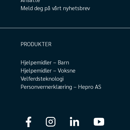
Meld deg på vårt nyhetsbrev
PRODUKTER
Hjelpemidler – Barn
Hjelpemidler – Voksne
Velferdsteknologi
Personvernerklæring – Hepro AS