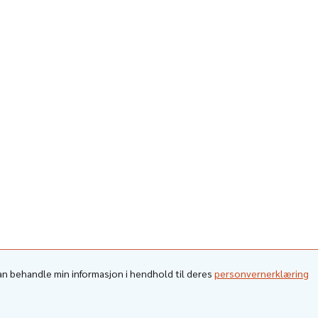
kan behandle min informasjon i hendhold til deres
personvernerklæring