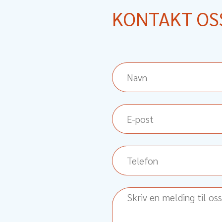
KONTAKT OS