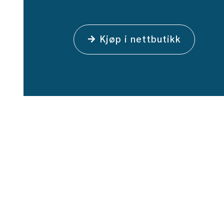
Kjøp i nettbutikk