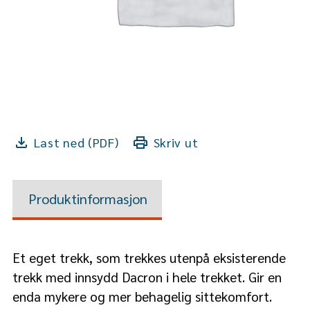
Last ned (PDF)
Skriv ut
Produktinformasjon
Et eget trekk, som trekkes utenpå eksisterende
trekk med innsydd Dacron i hele trekket. Gir en
enda mykere og mer behagelig sittekomfort.