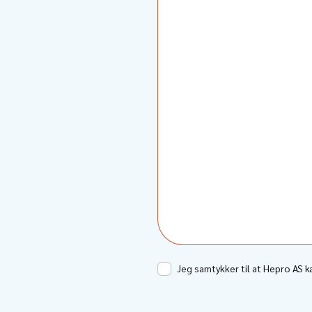
Jeg samtykker til at Hepro AS 