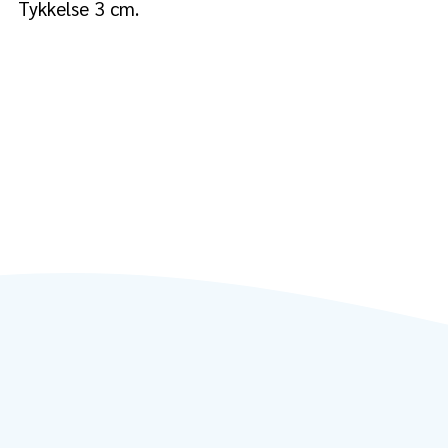
Tykkelse 3 cm.