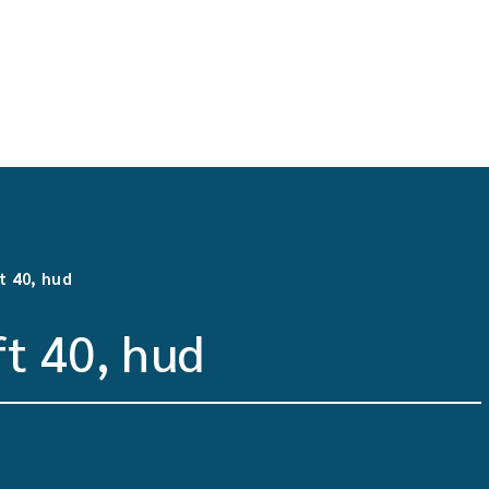
t 40, hud
t 40, hud