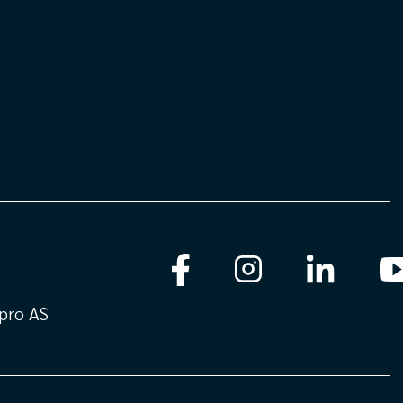
pro AS