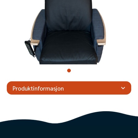
Produktinformasjon