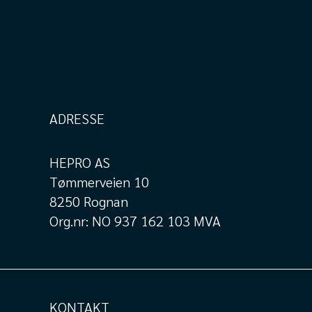
ADRESSE
HEPRO AS
Tømmerveien 10
8250 Rognan
Org.nr: NO 937 162 103 MVA
KONTAKT