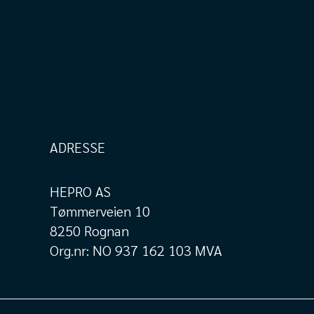
ADRESSE
HEPRO AS
Tømmerveien 10
8250 Rognan
Org.nr: NO 937 162 103 MVA