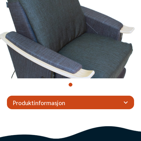
Produktinformasjon