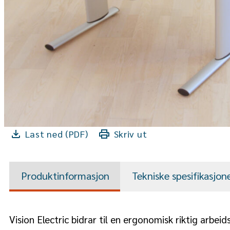
Last ned (PDF)
Skriv ut
Produktinformasjon
Tekniske spesifikasjon
Vision Electric bidrar til en ergonomisk riktig arbeid