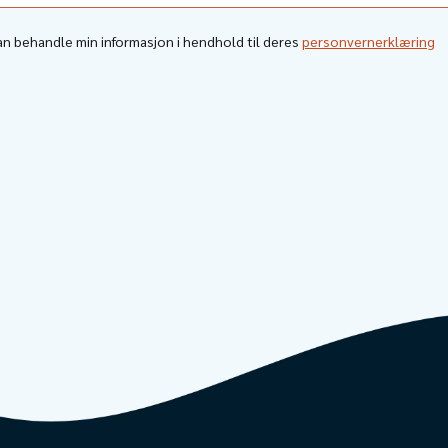
kan behandle min informasjon i hendhold til deres
personvernerklæring