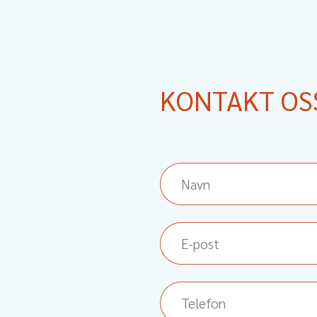
KONTAKT OS