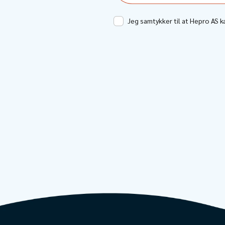
Jeg samtykker til at Hepro AS 