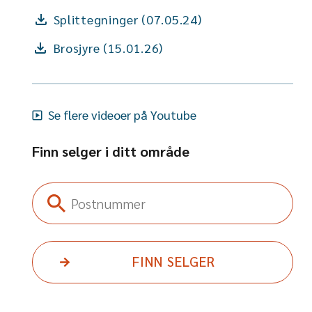
Splittegninger (07.05.24)
Brosjyre (15.01.26)
Se flere videoer på Youtube
Finn selger i ditt område
Postnummer