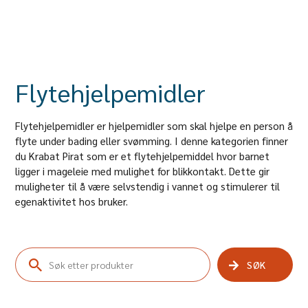
Flytehjelpemidler
Flytehjelpemidler er hjelpemidler som skal hjelpe en person å
flyte under bading eller svømming. I denne kategorien finner
du Krabat Pirat som er et flytehjelpemiddel hvor barnet
ligger i mageleie med mulighet for blikkontakt. Dette gir
muligheter til å være selvstendig i vannet og stimulerer til
egenaktivitet hos bruker.
SØK