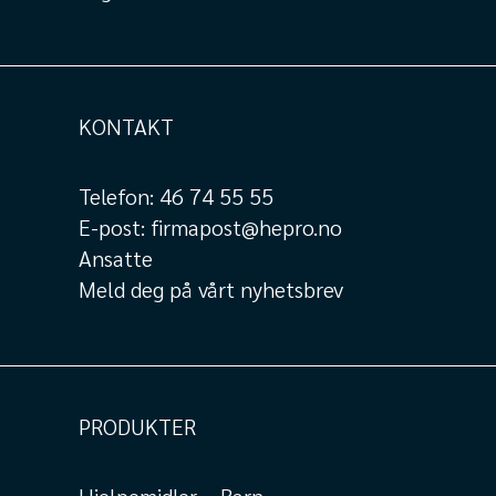
KONTAKT
Telefon:
46 74 55 55
E-post:
firmapost@hepro.no
Ansatte
Meld deg på vårt nyhetsbrev
PRODUKTER