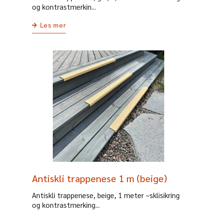
og kontrastmerkin...
Les mer
Antiskli trappenese 1 m (beige)
Antiskli trappenese, beige, 1 meter –sklisikring
og kontrastmerking...