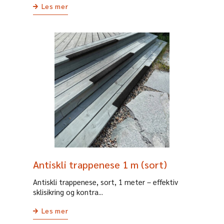
Les mer
Antiskli trappenese 1 m (sort)
Antiskli trappenese, sort, 1 meter – effektiv
sklisikring og kontra...
Les mer