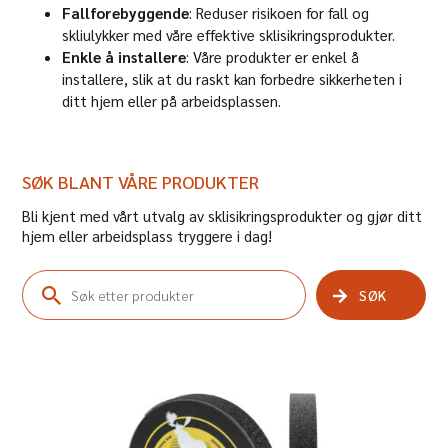
Fallforebyggende
: Reduser risikoen for fall og
skliulykker med våre effektive sklisikringsprodukter.
Enkle å installere
: Våre produkter er enkel å
installere, slik at du raskt kan forbedre sikkerheten i
ditt hjem eller på arbeidsplassen.
SØK BLANT VÅRE PRODUKTER
Bli kjent med vårt utvalg av sklisikringsprodukter og gjør ditt
hjem eller arbeidsplass tryggere i dag!
SØK