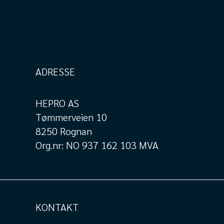
ADRESSE
HEPRO AS
Tømmerveien 10
8250 Rognan
Org.nr: NO 937 162 103 MVA
KONTAKT