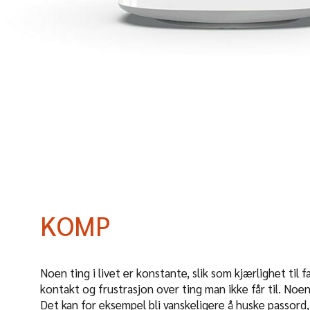
KOMP
​Noen ting i livet er konstante, slik som kjærlighet til 
kontakt og frustrasjon over ting man ikke får til. Noen
Det kan for eksempel bli vanskeligere å huske passord