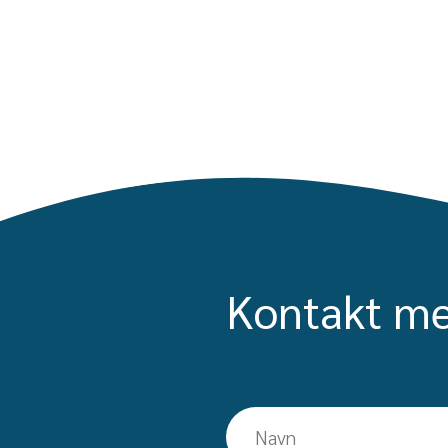
Kontakt me
Navn